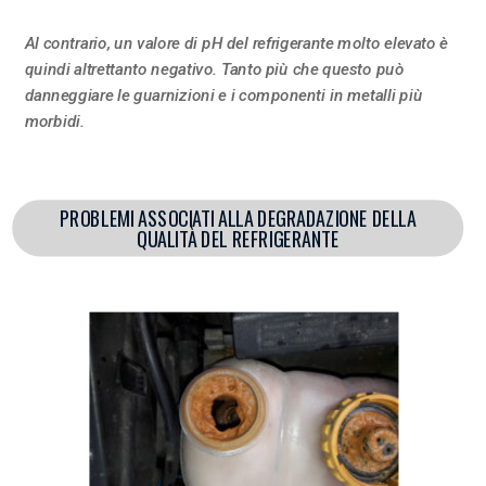
Al contrario, un valore di pH del refrigerante molto elevato è
quindi altrettanto negativo. Tanto più che questo può
danneggiare le guarnizioni e i componenti in metalli più
morbidi.
PROBLEMI ASSOCIATI ALLA DEGRADAZIONE DELLA
QUALITÀ DEL REFRIGERANTE