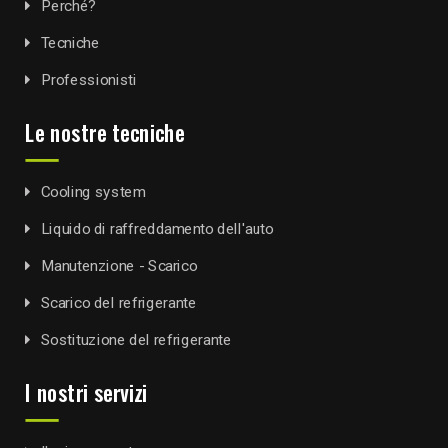
Perché?
Tecniche
Professionisti
Le nostre tecniche
Cooling system
Liquido di raffreddamento dell'auto
Manutenzione - Scarico
Scarico del refrigerante
Sostituzione del refrigerante
I nostri servizi