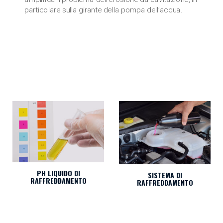
particolare sulla girante della pompa dell’acqua.
PH LIQUIDO DI
SISTEMA DI
RAFFREDDAMENTO
RAFFREDDAMENTO