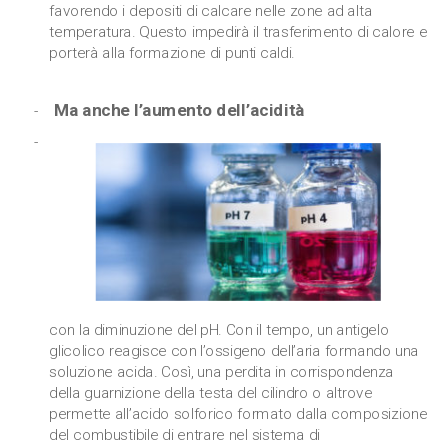
favorendo i depositi di calcare nelle zone ad alta
temperatura. Questo impedirà il trasferimento di calore e
porterà alla formazione di punti caldi.
Ma anche l’aumento dell’acidità
con la diminuzione del pH. Con il tempo, un antigelo
glicolico reagisce con l’ossigeno dell’aria formando una
soluzione acida. Così, una perdita in corrispondenza
della guarnizione della testa del cilindro o altrove
permette all’acido solforico formato dalla composizione
del combustibile di entrare nel sistema di