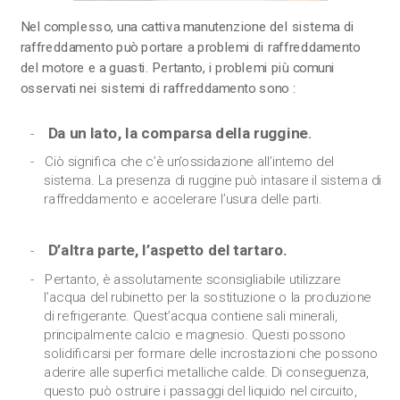
Nel complesso, una cattiva manutenzione del sistema di
raffreddamento può portare a problemi di raffreddamento
del motore e a guasti. Pertanto, i problemi più comuni
osservati nei sistemi di raffreddamento sono :
Da un lato, la comparsa della ruggine
.
Ciò significa che c’è un’ossidazione all’interno del
sistema. La presenza di ruggine può intasare il sistema di
raffreddamento e accelerare l’usura delle parti.
D’altra parte, l’aspetto del tartaro.
Pertanto, è assolutamente sconsigliabile utilizzare
l’acqua del rubinetto per la sostituzione o la produzione
di refrigerante. Quest’acqua contiene sali minerali,
principalmente calcio e magnesio. Questi possono
solidificarsi per formare delle incrostazioni che possono
aderire alle superfici metalliche calde. Di conseguenza,
questo può ostruire i passaggi del liquido nel circuito,