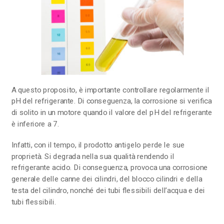
A questo proposito, è importante controllare regolarmente il
pH del refrigerante. Di conseguenza, la corrosione si verifica
di solito in un motore quando il valore del pH del refrigerante
è inferiore a 7.
Infatti, con il tempo, il prodotto antigelo perde le sue
proprietà. Si degrada nella sua qualità rendendo il
refrigerante acido. Di conseguenza, provoca una corrosione
generale delle canne dei cilindri, del blocco cilindri e della
testa del cilindro, nonché dei tubi flessibili dell’acqua e dei
tubi flessibili.