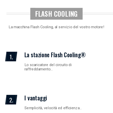
FLASH COOLING
La macchina Flash Cooling, al servizio del vostro motore!
La stazione Flash Cooling®
1.
Lo scaricatore del circuito di
raffreddamento…
I vantaggi
2.
Semplicità, velocità ed efficienza…