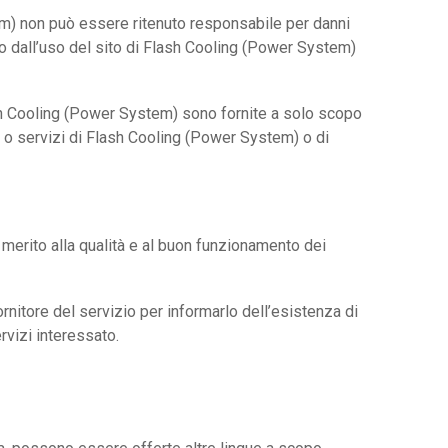
tem) non può essere ritenuto responsabile per danni
sso o dall’uso del sito di Flash Cooling (Power System)
lash Cooling (Power System) sono fornite a solo scopo
 o servizi di Flash Cooling (Power System) o di
 merito alla qualità e al buon funzionamento dei
fornitore del servizio per informarlo dell’esistenza di
rvizi interessato.