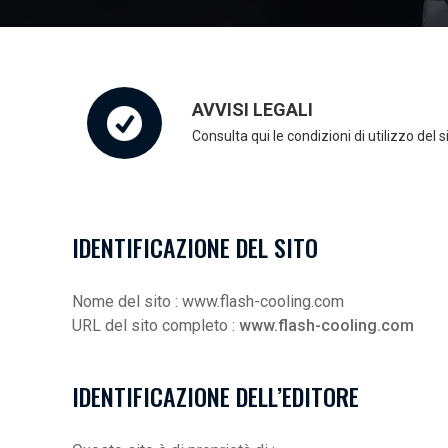
AVVISI LEGALI
Consulta qui le condizioni di utilizzo del s
IDENTIFICAZIONE DEL SITO
Nome del sito : www.flash-cooling.com
URL del sito completo :
www.flash-cooling.com
IDENTIFICAZIONE DELL’EDITORE