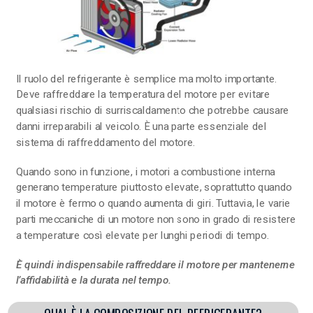
Il ruolo del refrigerante è semplice ma molto importante.
Deve raffreddare la temperatura del motore per evitare
qualsiasi rischio di surriscaldamento che potrebbe causare
danni irreparabili al veicolo. È una parte essenziale del
sistema di raffreddamento del motore.
Quando sono in funzione, i motori a combustione interna
generano temperature piuttosto elevate, soprattutto quando
il motore è fermo o quando aumenta di giri. Tuttavia, le varie
parti meccaniche di un motore non sono in grado di resistere
a temperature così elevate per lunghi periodi di tempo.
È quindi indispensabile raffreddare il motore per mantenerne
l’affidabilità e la durata nel tempo.