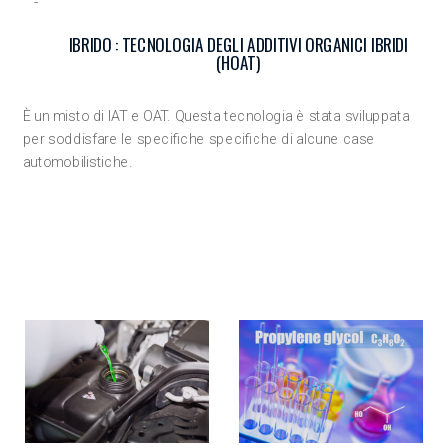
IBRIDO : TECNOLOGIA DEGLI ADDITIVI ORGANICI IBRIDI
(HOAT)
È un misto di IAT e OAT. Questa tecnologia è stata sviluppata
per soddisfare le specifiche specifiche di alcune case
automobilistiche.