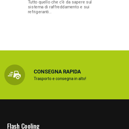
Tutto quello che c’è da sapere sul
sistema di raffreddamento e sui
refrigeranti…
CONSEGNA RAPIDA
Trasporto e consegna in alto!
Flash Cooling