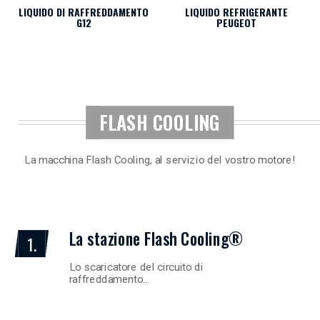
LIQUIDO DI RAFFREDDAMENTO
LIQUIDO REFRIGERANTE
G12
PEUGEOT
FLASH COOLING
La macchina Flash Cooling, al servizio del vostro motore!
La stazione Flash Cooling®
1.
Lo scaricatore del circuito di
raffreddamento…