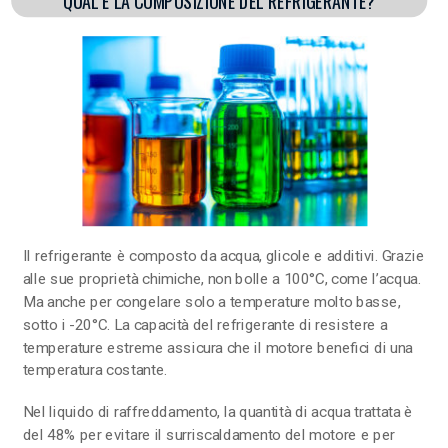
QUAL È LA COMPOSIZIONE DEL REFRIGERANTE?
Il refrigerante è composto da acqua, glicole e additivi. Grazie
alle sue proprietà chimiche, non bolle a 100°C, come l’acqua.
Ma anche per congelare solo a temperature molto basse,
sotto i -20°C. La capacità del refrigerante di resistere a
temperature estreme assicura che il motore benefici di una
temperatura costante.
Nel liquido di raffreddamento, la quantità di acqua trattata è
del 48% per evitare il surriscaldamento del motore e per