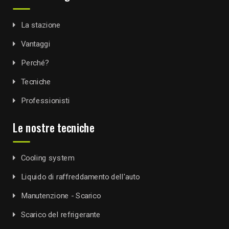
La stazione
Vantaggi
Perché?
Tecniche
Professionisti
Le nostre tecniche
Cooling system
Liquido di raffreddamento dell'auto
Manutenzione - Scarico
Scarico del refrigerante