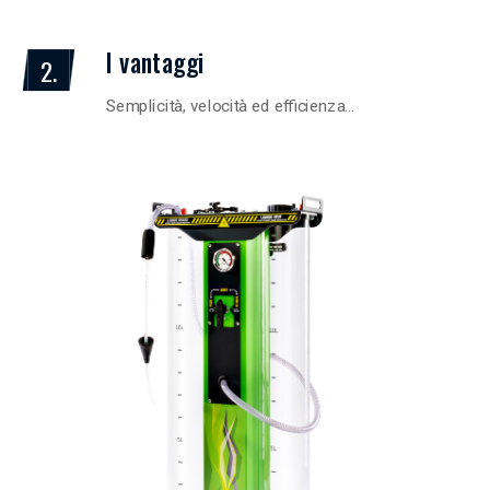
I vantaggi
2.
Semplicità, velocità ed efficienza…