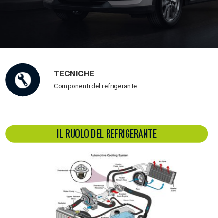
TECNICHE
Componenti del refrigerante…
IL RUOLO DEL REFRIGERANTE