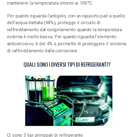
mantenere la temperatura intorno ai 100°C.
Per quanto riguarda l’antigelo, con un rapporto pari a quello
dell’acqua trattata (48%), protegge il circuito di
raffreddamento dal congelamento quando la temperatura
esterna è molto bassa. Per quanto riguarda l’elemento
anticorrosivo, è del 4% e permette di proteggere il sistema
di raffreddamento dalla corrosione.
QUALI SONO I DIVERSI TIPI DI REFRIGERANTI?
Ci sono 3 tipi principali di refrigerante: