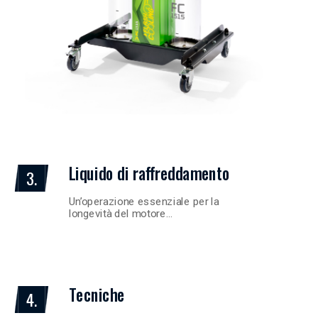
Liquido di raffreddamento
3.
Un’operazione essenziale per la
longevità del motore…
Tecniche
4.