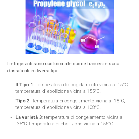
I refrigeranti sono conformi alle norme francesi e sono
classificati in diversi tipi.
Il Tipo 1
: temperatura di congelamento vicina a -15°C,
temperatura di ebollizione vicina a 155°C.
Tipo 2
: temperatura di congelamento vicina a -18°C,
temperatura di ebollizione vicina a 108°C.
La varietà 3
: temperatura di congelamento vicina a
-35°C, temperatura di ebollizione vicina a 155°C.