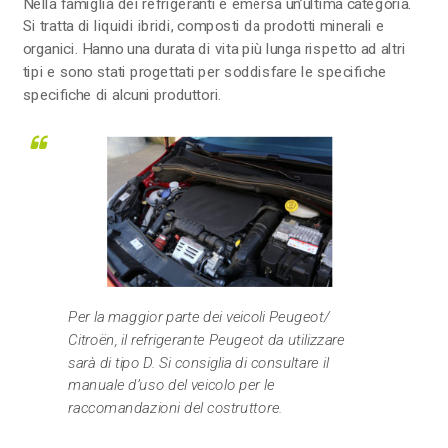
Nella famiglia dei refrigeranti è emersa un’ultima categoria.
Si tratta di liquidi ibridi, composti da prodotti minerali e
organici. Hanno una durata di vita più lunga rispetto ad altri
tipi e sono stati progettati per soddisfare le specifiche
specifiche di alcuni produttori.
Per la maggior parte dei veicoli Peugeot/
Citroën, il refrigerante Peugeot da utilizzare
sarà di tipo D. Si consiglia di consultare il
manuale d’uso del veicolo per le
raccomandazioni del costruttore.