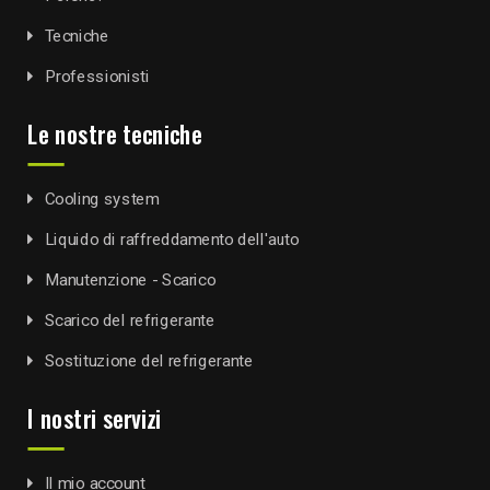
Tecniche
Professionisti
Le nostre tecniche
Cooling system
Liquido di raffreddamento dell'auto
Manutenzione - Scarico
Scarico del refrigerante
Sostituzione del refrigerante
I nostri servizi
Il mio account