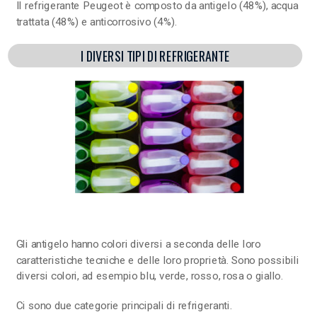
Il refrigerante Peugeot è composto da antigelo (48%), acqua
trattata (48%) e anticorrosivo (4%).
I DIVERSI TIPI DI REFRIGERANTE
Gli antigelo hanno colori diversi a seconda delle loro
caratteristiche tecniche e delle loro proprietà. Sono possibili
diversi colori, ad esempio blu, verde, rosso, rosa o giallo.
Ci sono due categorie principali di refrigeranti.