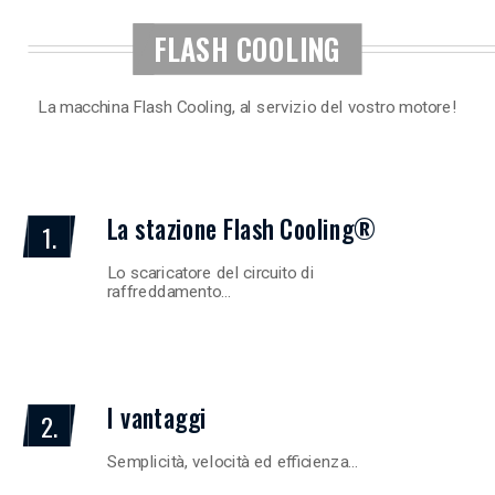
FLASH COOLING
La macchina Flash Cooling, al servizio del vostro motore!
La stazione Flash Cooling®
1.
Lo scaricatore del circuito di
raffreddamento…
I vantaggi
2.
Semplicità, velocità ed efficienza…