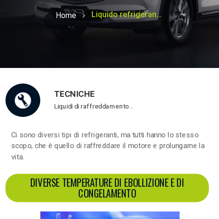
Liquido refrigerante Peugeot
Home
TECNICHE
Liquidi di raffreddamento…
Ci sono diversi tipi di refrigeranti, ma tutti hanno lo stesso
scopo, che è quello di raffreddare il motore e prolungarne la
vita.
DIVERSE TEMPERATURE DI EBOLLIZIONE E DI
CONGELAMENTO