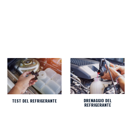
DRENAGGIO DEL
TEST DEL REFRIGERANTE
REFRIGERANTE