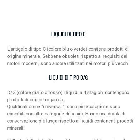
LIQUIDI DI TIPO C
L’antigelo di tipo C (colore blu o verde) contiene prodotti di
origine minerale. Sebbene obsoleti rispetto ai requisiti dei
motori moderni, sono ancora utilizzati nei motori più vecchi.
LIQUIDI DI TIPO D/G
D/G (colore giallo o rosso) I liquidi a 4 stagioni contengono
prodotti di origine organica.
Qualificati come “universali”, sono più ecologici e sono
miscibili con altre categorie di liquidi. Hanno una durata di
conservazione più lunga rispetto ai liquidi contenenti prodotti
minerali.