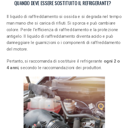
QUANDO DEVE ESSERE SOSTITUITO IL REFRIGERANTE?
Il liquido di raffreddamento si ossida e si degrada nel tempo
man mano che si carica di rifiuti. Si sporca e può cambiare
colore. Perde l’efficienza di raffreddamento e la protezione
antigelo. Il liquido di raffreddamento diventa acido e può
danneggiare le guarnizioni o i componenti di raffreddamento
del motore.
Pertanto, si raccomanda di sostituire il refrigerante
ogni 2 o
4 anni
, secondo le raccomandazioni dei produttori.