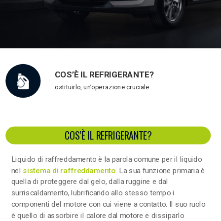
COS’È IL REFRIGERANTE?
ostituirlo, un’operazione cruciale…
COS’È IL REFRIGERANTE?
Liquido di raffreddamento è la parola comune per il liquido
nel
sistema di raffreddamento
. La sua funzione primaria è
quella di proteggere dal gelo, dalla ruggine e dal
surriscaldamento, lubrificando allo stesso tempo i
componenti del motore con cui viene a contatto. Il suo ruolo
è quello di assorbire il calore dal motore e dissiparlo