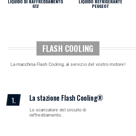
LIQUIDO DI RAFFREDDAMENTO
LIQUIDO REFRIGERANTE
G12
PEUGEOT
FLASH COOLING
La macchina Flash Cooling, al servizio del vostro motore!
La stazione Flash Cooling®
1.
Lo scaricatore del circuito di
raffreddamento…