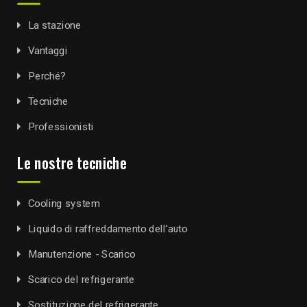
La stazione
Vantaggi
Perché?
Tecniche
Professionisti
Le nostre tecniche
Cooling system
Liquido di raffreddamento dell'auto
Manutenzione - Scarico
Scarico del refrigerante
Sostituzione del refrigerante