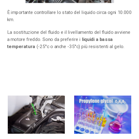
È importante controllare lo stato del liquido circa ogni 10.000
km.
La sostituzione del fluido e il livellamento del fluido avviene
a motore freddo. Sono da preferire i
liquidi a bassa
temperatura
(-25°c o anche -35°c) più resistenti al gelo.