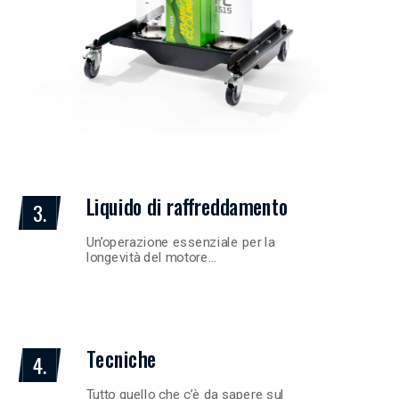
Liquido di raffreddamento
3.
Un’operazione essenziale per la
longevità del motore…
Tecniche
4.
Tutto quello che c’è da sapere sul