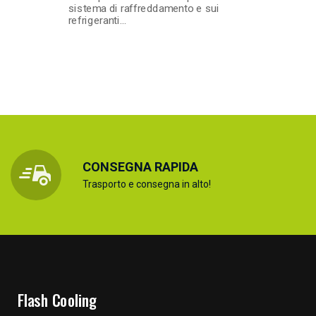
sistema di raffreddamento e sui
refrigeranti…
CONSEGNA RAPIDA
Trasporto e consegna in alto!
Flash Cooling