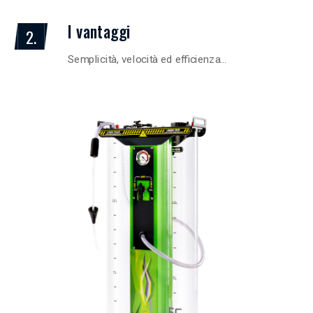
I vantaggi
2.
Semplicità, velocità ed efficienza…