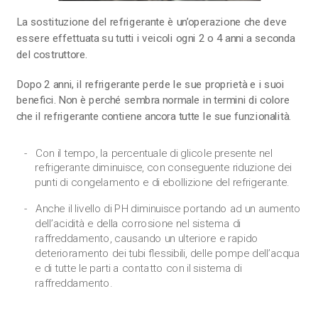
La sostituzione del refrigerante è un’operazione che deve
essere effettuata su tutti i veicoli ogni 2 o 4 anni a seconda
del costruttore.
Dopo 2 anni, il refrigerante perde le sue proprietà e i suoi
benefici. Non è perché sembra normale in termini di colore
che il refrigerante contiene ancora tutte le sue funzionalità.
Con il tempo, la percentuale di glicole presente nel
refrigerante diminuisce, con conseguente riduzione dei
punti di congelamento e di ebollizione del refrigerante.
Anche il livello di PH diminuisce portando ad un aumento
dell’acidità e della corrosione nel sistema di
raffreddamento, causando un ulteriore e rapido
deterioramento dei tubi flessibili, delle pompe dell’acqua
e di tutte le parti a contatto con il sistema di
raffreddamento.