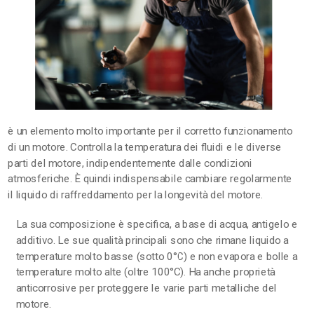
è un elemento molto importante per il corretto funzionamento
di un motore. Controlla la temperatura dei fluidi e le diverse
parti del motore, indipendentemente dalle condizioni
atmosferiche. È quindi indispensabile cambiare regolarmente
il liquido di raffreddamento per la longevità del motore.
La sua composizione è specifica, a base di acqua, antigelo e
additivo. Le sue qualità principali sono che rimane liquido a
temperature molto basse (sotto 0°C) e non evapora e bolle a
temperature molto alte (oltre 100°C). Ha anche proprietà
anticorrosive per proteggere le varie parti metalliche del
motore.