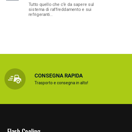
Tutto quello che c’è da sapere sul
sistema di raffreddamento e sui
refrigeranti…
CONSEGNA RAPIDA
Trasporto e consegna in alto!
Flash Cooling