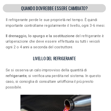
QUANDO DOVREBBE ESSERE CAMBIATO?
Il refrigerante perde le sue proprietà nel tempo. È quindi
importante controllarne regolarmente il livello, ogni 3-6 mesi.
Il drenaggio, lo spurgo e la sostituzione
del refrigerante è
un’operazione che deve essere effettuata su tutti i veicoli
ogni 2 o 4 anni a seconda del costruttore.
LIVELLO DEL REFRIGERANTE
Se si osserva un calo improvviso della quantità di
refrigerante
, si verifica una perdita nel sistema. In questo
caso, si consiglia di consultare un’officina il più presto
possibile.