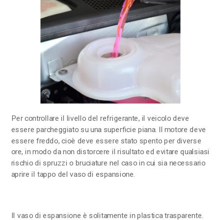
Per controllare il livello del refrigerante, il veicolo deve
essere parcheggiato su una superficie piana. Il motore deve
essere freddo, cioè deve essere stato spento per diverse
ore, in modo da non distorcere il risultato ed evitare qualsiasi
rischio di spruzzi o bruciature nel caso in cui sia necessario
aprire il tappo del vaso di espansione.
Il vaso di espansione è solitamente in plastica trasparente.