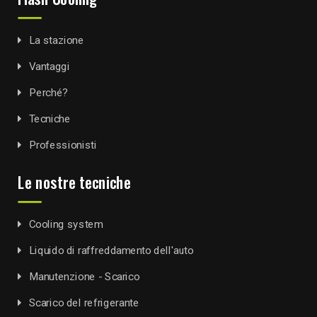
La stazione
Vantaggi
Perché?
Tecniche
Professionisti
Le nostre tecniche
Cooling system
Liquido di raffreddamento dell'auto
Manutenzione - Scarico
Scarico del refrigerante