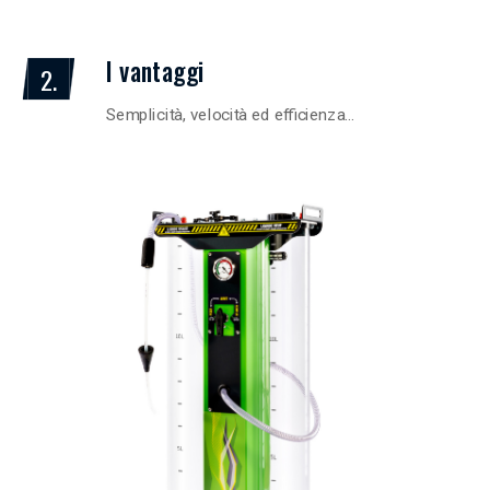
I vantaggi
2.
Semplicità, velocità ed efficienza…