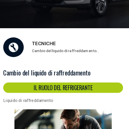
TECNICHE
Cambio del liquido di raffreddamento…
Cambio del liquido di raffreddamento
IL RUOLO DEL REFRIGERANTE
Liquido di raffreddamento