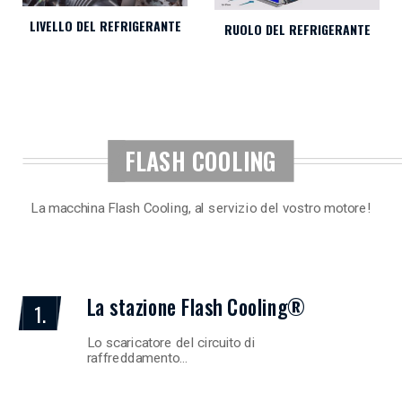
LIVELLO DEL REFRIGERANTE
RUOLO DEL REFRIGERANTE
FLASH COOLING
La macchina Flash Cooling, al servizio del vostro motore!
La stazione Flash Cooling®
1.
Lo scaricatore del circuito di
raffreddamento…