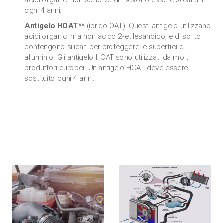
ogni 4 anni.
Antigelo HOAT**
(ibrido OAT). Questi antigelo utilizzano
acidi organici ma non acido 2-etilesanoico, e di solito
contengono silicati per proteggere le superfici di
alluminio. Gli antigelo HOAT sono utilizzati da molti
produttori europei. Un antigelo HOAT deve essere
sostituito ogni 4 anni.