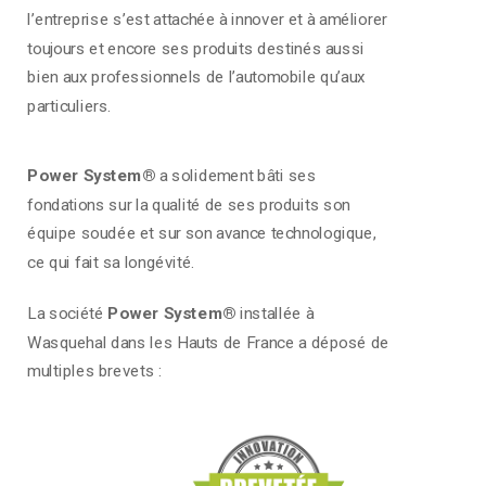
l’entreprise s’est attachée à innover et à améliorer
toujours et encore ses produits destinés aussi
bien aux professionnels de l’automobile qu’aux
particuliers.
Power System®
a solidement bâti ses
fondations sur la qualité de ses produits son
équipe soudée et sur son avance technologique,
ce qui fait sa longévité.
La société
Power System®
installée à
Wasquehal dans les Hauts de France a déposé de
multiples brevets :