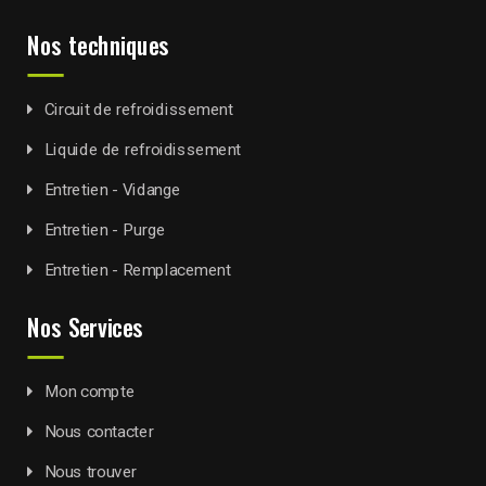
Nos techniques
Circuit de refroidissement
Liquide de refroidissement
Entretien - Vidange
Entretien - Purge
Entretien - Remplacement
Nos Services
Mon compte
Nous contacter
Nous trouver