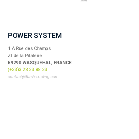
POWER SYSTEM
1 A Rue des Champs
ZI de la Pilaterie
59290 WASQUEHAL, FRANCE
.
(+33)3 28 33 88 33
contact@flash-cooling.com