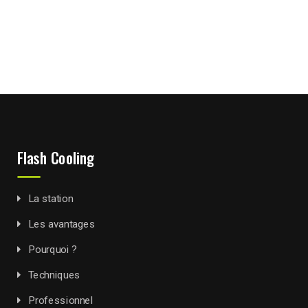
Flash Cooling
La station
Les avantages
Pourquoi ?
Techniques
Professionnel