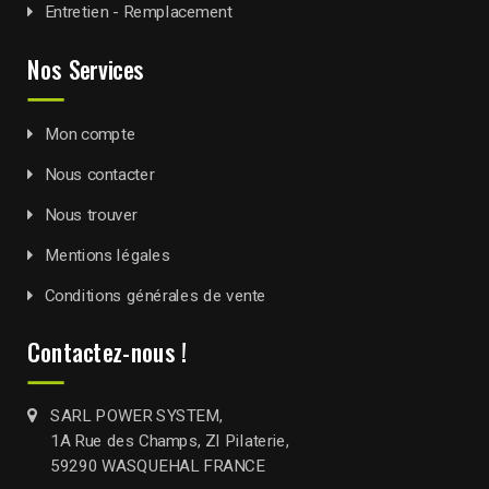
Entretien - Remplacement
Nos Services
Mon compte
Nous contacter
Nous trouver
Mentions légales
Conditions générales de vente
Contactez-nous !
SARL POWER SYSTEM,
1A Rue des Champs, ZI Pilaterie,
59290 WASQUEHAL FRANCE