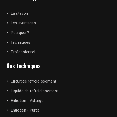
La station
Les avantages
Pourquoi ?
Techniques
Professionnel
Nos techniques
Circuit de refroidissement
Liquide de refroidissement
Entretien - Vidange
Entretien - Purge