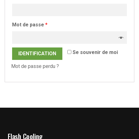
Mot de passe
*
Se souvenir de moi
IDENTIFICATION
Mot de passe perdu ?
Flash Cooling