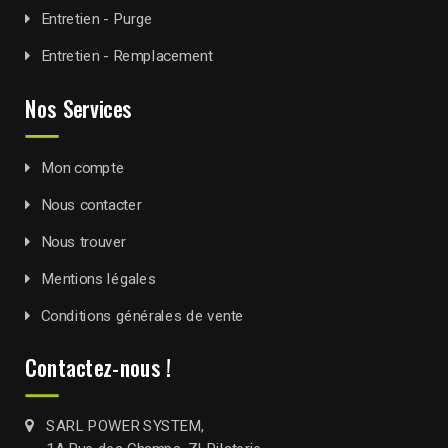
Entretien - Purge
Entretien - Remplacement
Nos Services
Mon compte
Nous contacter
Nous trouver
Mentions légales
Conditions générales de vente
Contactez-nous !
SARL POWER SYSTEM,