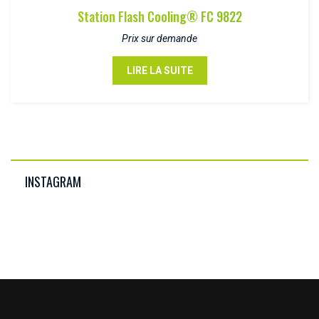
Station Flash Cooling® FC 9822
Prix sur demande
LIRE LA SUITE
INSTAGRAM