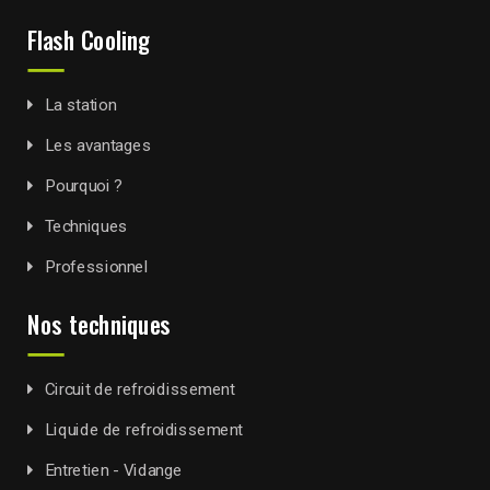
Flash Cooling
La station
Les avantages
Pourquoi ?
Techniques
Professionnel
Nos techniques
Circuit de refroidissement
Liquide de refroidissement
Entretien - Vidange