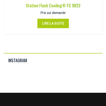
Station Flash Cooling® FC 9822
Prix sur demande
LIRE LA SUITE
INSTAGRAM