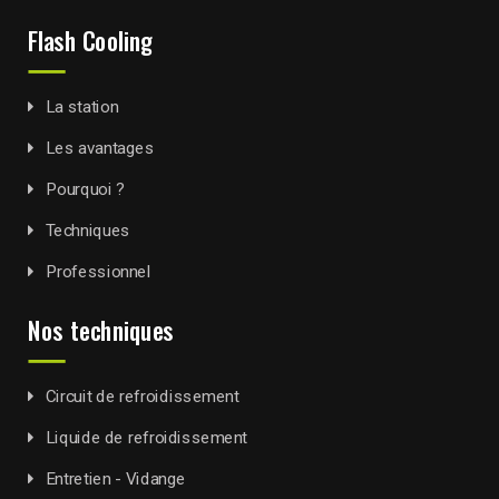
Flash Cooling
La station
Les avantages
Pourquoi ?
Techniques
Professionnel
Nos techniques
Circuit de refroidissement
Liquide de refroidissement
Entretien - Vidange