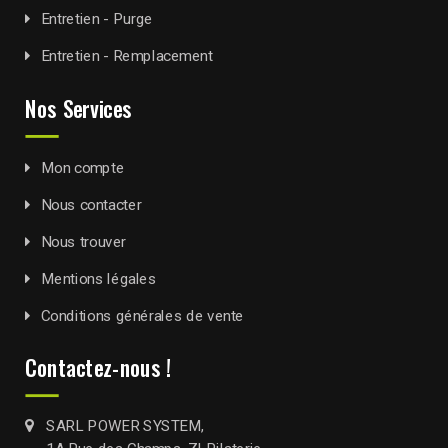
Entretien - Purge
Entretien - Remplacement
Nos Services
Mon compte
Nous contacter
Nous trouver
Mentions légales
Conditions générales de vente
Contactez-nous !
SARL POWER SYSTEM,