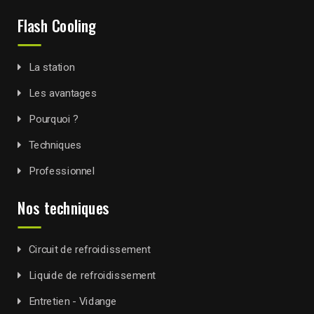
Flash Cooling
La station
Les avantages
Pourquoi ?
Techniques
Professionnel
Nos techniques
Circuit de refroidissement
Liquide de refroidissement
Entretien - Vidange