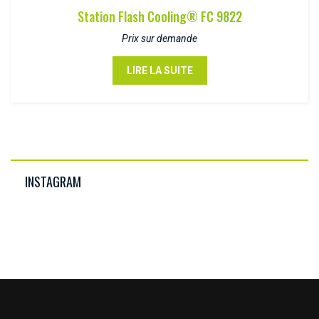
Station Flash Cooling® FC 9822
Prix sur demande
LIRE LA SUITE
INSTAGRAM