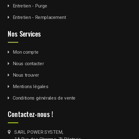
Entretien - Purge
Entretien - Remplacement
Nos Services
Mon compte
Nous contacter
Nous trouver
Mentions légales
Conditions générales de vente
Contactez-nous !
SARL POWER SYSTEM,