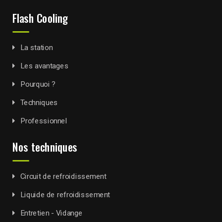
Flash Cooling
La station
Les avantages
Pourquoi ?
Techniques
Professionnel
Nos techniques
Circuit de refroidissement
Liquide de refroidissement
Entretien - Vidange