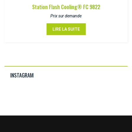
Station Flash Cooling® FC 9822
Prix sur demande
LIRE LA SUITE
INSTAGRAM