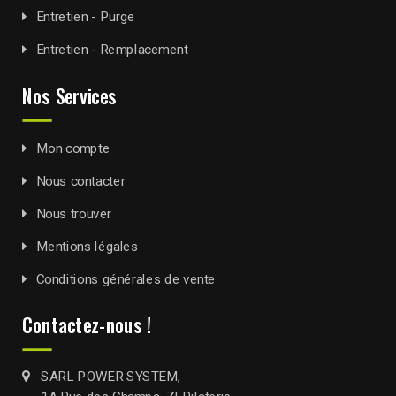
Entretien - Purge
Entretien - Remplacement
Nos Services
Mon compte
Nous contacter
Nous trouver
Mentions légales
Conditions générales de vente
Contactez-nous !
SARL POWER SYSTEM,