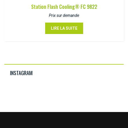
Station Flash Cooling® FC 9822
Prix sur demande
LIRE LA SUITE
INSTAGRAM