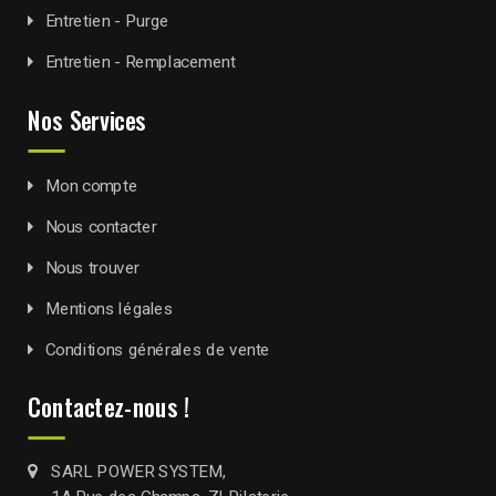
Entretien - Purge
Entretien - Remplacement
Nos Services
Mon compte
Nous contacter
Nous trouver
Mentions légales
Conditions générales de vente
Contactez-nous !
SARL POWER SYSTEM,