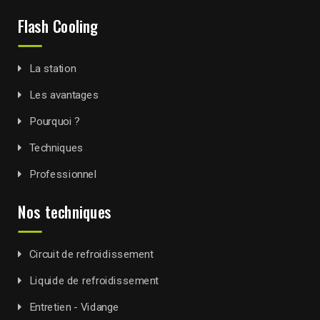
Flash Cooling
La station
Les avantages
Pourquoi ?
Techniques
Professionnel
Nos techniques
Circuit de refroidissement
Liquide de refroidissement
Entretien - Vidange