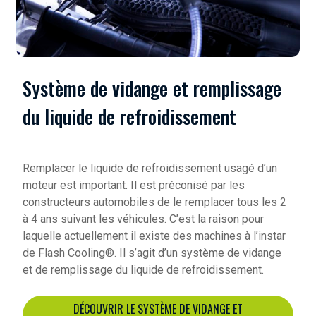
Système de vidange et remplissage
du liquide de refroidissement
Remplacer le liquide de refroidissement usagé d’un
moteur est important. Il est préconisé par les
constructeurs automobiles de le remplacer tous les 2
à 4 ans suivant les véhicules. C’est la raison pour
laquelle actuellement il existe des machines à l’instar
de Flash Cooling®. Il s’agit d’un système de vidange
et de remplissage du liquide de refroidissement.
DÉCOUVRIR LE SYSTÈME DE VIDANGE ET