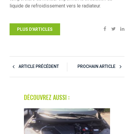
liquide de refroidissement vers le radiateur.
PLUS D'ARTICLES
ARTICLE PRÉCÉDENT
PROCHAIN ARTICLE
DÉCOUVREZ AUSSI :