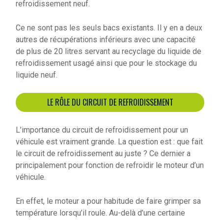
refroidissement neuf.
Ce ne sont pas les seuls bacs existants. Il y en a deux
autres de récupérations inférieurs avec une capacité
de plus de 20 litres servant au recyclage du liquide de
refroidissement usagé ainsi que pour le stockage du
liquide neuf.
LE RÔLE DU CIRCUIT DE REFROIDISSEMENT
L’importance du circuit de refroidissement pour un
véhicule est vraiment grande. La question est : que fait
le circuit de refroidissement au juste ? Ce dernier a
principalement pour fonction de refroidir le moteur d’un
véhicule.
En effet, le moteur a pour habitude de faire grimper sa
température lorsqu’il roule. Au-delà d’une certaine