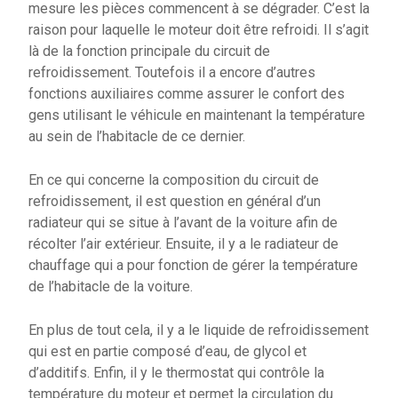
mesure les pièces commencent à se dégrader. C’est la
raison pour laquelle le moteur doit être refroidi. Il s’agit
là de la fonction principale du
circuit de
refroidissement.
Toutefois il a encore d’autres
fonctions auxiliaires comme assurer le confort des
gens utilisant le véhicule en maintenant la température
au sein de l’habitacle de ce dernier.
En ce qui concerne la composition du circuit de
refroidissement, il est question en général d’un
radiateur qui se situe à l’avant de la voiture afin de
récolter l’air extérieur. Ensuite, il y a le radiateur de
chauffage qui a pour fonction de gérer la température
de l’habitacle de la voiture.
En plus de tout cela, il y a le liquide de refroidissement
qui est en partie composé d’eau, de glycol et
d’additifs. Enfin, il y le thermostat qui contrôle la
température du moteur et permet la circulation du