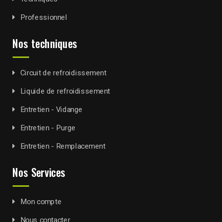
Professionnel
Nos techniques
Circuit de refroidissement
Liquide de refroidissement
Entretien - Vidange
Entretien - Purge
Entretien - Remplacement
Nos Services
Mon compte
Nous contacter