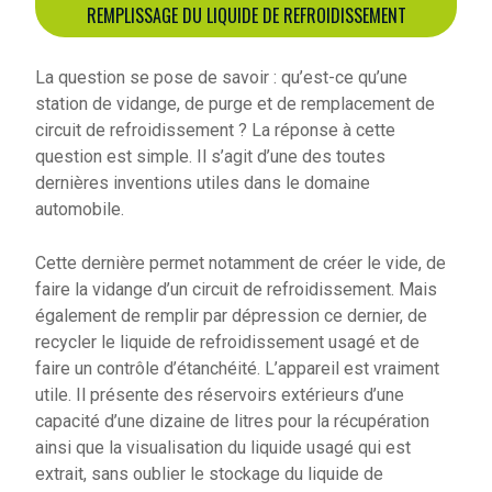
REMPLISSAGE DU LIQUIDE DE REFROIDISSEMENT
La question se pose de savoir : qu’est-ce qu’une
station de vidange, de purge et de remplacement de
circuit de refroidissement ? La réponse à cette
question est simple. Il s’agit d’une des toutes
dernières inventions utiles dans le domaine
automobile.
Cette dernière permet notamment de créer le vide, de
faire la vidange d’un circuit de refroidissement. Mais
également de remplir par dépression ce dernier, de
recycler le liquide de refroidissement usagé et de
faire un contrôle d’étanchéité. L’appareil est vraiment
utile. Il présente des réservoirs extérieurs d’une
capacité d’une dizaine de litres pour la récupération
ainsi que la visualisation du liquide usagé qui est
extrait, sans oublier le stockage du liquide de