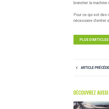
brancher la machine 
Pour ce qui est des me
nécessaire d’entrer e
PLUS D'ARTICLES
ARTICLE PRÉCÉD
DÉCOUVREZ AUSSI 