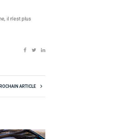
e, il n’est plus
ROCHAIN ARTICLE