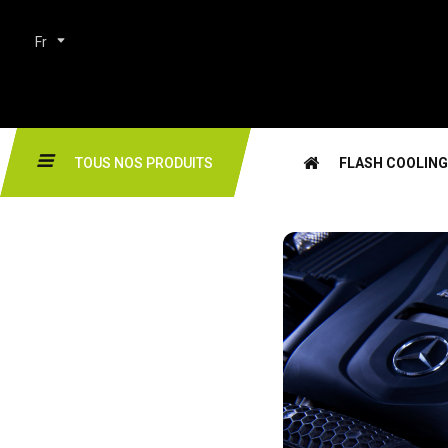
Fr
TOUS NOS PRODUITS
FLASH COOLING