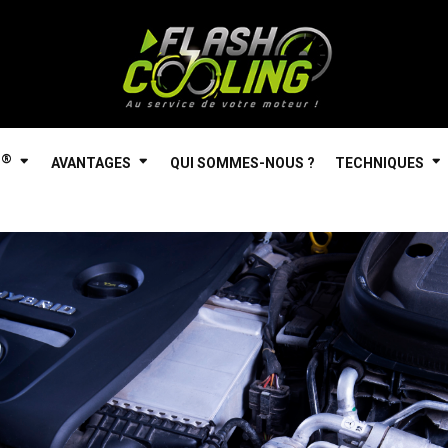
®
AVANTAGES
QUI SOMMES-NOUS ?
TECHNIQUES