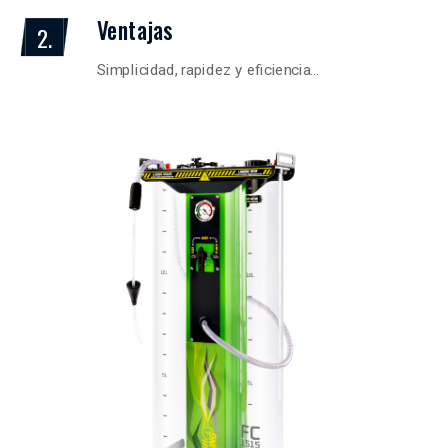
Ventajas
2.
Simplicidad, rapidez y eficiencia…