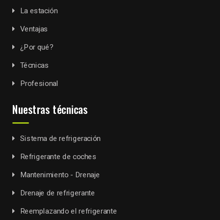
La estación
Ventajas
¿Por qué?
Técnicas
Profesional
Nuestras técnicas
Sistema de refrigeración
Refrigerante de coches
Mantenimiento - Drenaje
Drenaje de refrigerante
Reemplazando el refrigerante