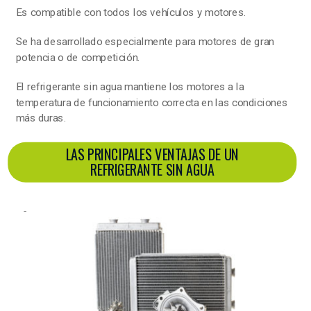
Es compatible con todos los vehículos y motores.
Se ha desarrollado especialmente para motores de gran
potencia o de competición.
El refrigerante sin agua mantiene los motores a la
temperatura de funcionamiento correcta en las condiciones
más duras.
LAS PRINCIPALES VENTAJAS DE UN
REFRIGERANTE SIN AGUA