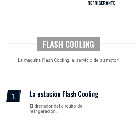
REFRIGERANTE
FLASH COOLING
La máquina Flash Cooling, al servicio de su motor!
La estación Flash Cooling
1.
El drenador del circuito de
refrigeración…