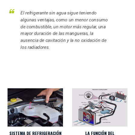
El refrigerante sin agua sigue teniendo
algunas ventajas, como un menor consumo
de combustible, un motor más regular, una
mayor duración de las mangueras, la
ausencia de cavitación y la no oxidación de
los radiadores.
SISTEMA DE REFRIGERACIÓN
LA FUNCIÓN DEL