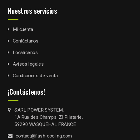
Nuestros servicios
Mi cuenta
Contáctanos
Localícenos
Avisos legales
Condiciones de venta
¡Contáctenos!
SARL POWER SYSTEM,
1A Rue des Champs, ZI Pilaterie,
59290 WASQUEHAL FRANCE
contact@flash-cooling.com