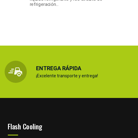
refrigeración…
ENTREGA RÁPIDA
¡Excelente transporte y entrega!
Flash Cooling