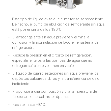
Este tipo de líquido evita que el motor se sobrecaliente.
De hecho, el punto de ebullición del refrigerante sin agua
está por encima de los 180°C.
El anticongelante sin agua previene y elimina la
corrosión y la acumulación de lodo en el sistema de
refrigeración.
Reduce la presión en el circuito de refrigeración,
especialmente para las bombas de agua que no
entregan suficiente volumen en vacío.
El líquido de cuatro estaciones sin agua previene los
depósitos calcáreos duros y la transferencia de calor
ineficiente.
Proporciona una combustión y una temperatura de
funcionamiento del motor óptimas.
Resiste hasta -40°C.