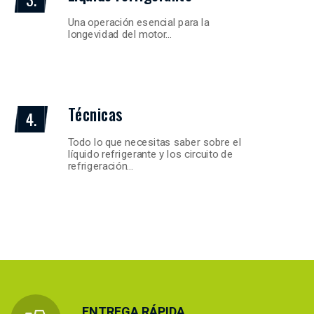
Una operación esencial para la
longevidad del motor…
Técnicas
4.
Todo lo que necesitas saber sobre el
líquido refrigerante y los circuito de
refrigeración…
ENTREGA RÁPIDA