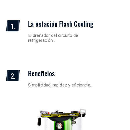
La estación Flash Cooling
1.
El drenador del circuito de
refrigeración…
Beneficios
2.
Simplicidad, rapidez y eficiencia…