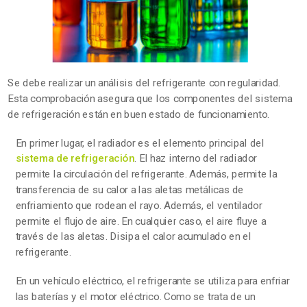
Se debe realizar un análisis del refrigerante con regularidad.
Esta comprobación asegura que los componentes del sistema
de refrigeración están en buen estado de funcionamiento.
En primer lugar, el radiador es el elemento principal del
sistema de refrigeración
. El haz interno del radiador
permite la circulación del refrigerante. Además, permite la
transferencia de su calor a las aletas metálicas de
enfriamiento que rodean el rayo. Además, el ventilador
permite el flujo de aire. En cualquier caso, el aire fluye a
través de las aletas. Disipa el calor acumulado en el
refrigerante.
En un vehículo eléctrico, el refrigerante se utiliza para enfriar
las baterías y el motor eléctrico. Como se trata de un