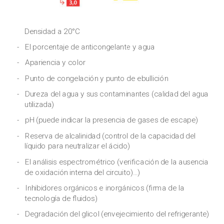
Densidad a 20°C
El porcentaje de anticongelante y agua
Apariencia y color
Punto de congelación y punto de ebullición
Dureza del agua y sus contaminantes (calidad del agua
utilizada)
pH (puede indicar la presencia de gases de escape)
Reserva de alcalinidad (control de la capacidad del
líquido para neutralizar el ácido)
El análisis espectrométrico (verificación de la ausencia
de oxidación interna del circuito)…)
Inhibidores orgánicos e inorgánicos (firma de la
tecnología de fluidos)
Degradación del glicol (envejecimiento del refrigerante)