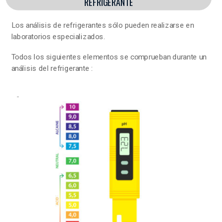
REFRIGERANTE
Los análisis de refrigerantes sólo pueden realizarse en
laboratorios especializados.
Todos los siguientes elementos se comprueban durante un
análisis del refrigerante :