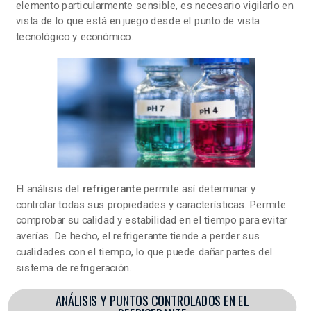
elemento particularmente sensible, es necesario vigilarlo en
vista de lo que está en juego desde el punto de vista
tecnológico y económico.
El análisis del
refrigerante
permite así determinar y
controlar todas sus propiedades y características. Permite
comprobar su calidad y estabilidad en el tiempo para evitar
averías. De hecho, el refrigerante tiende a perder sus
cualidades con el tiempo, lo que puede dañar partes del
sistema de refrigeración.
ANÁLISIS Y PUNTOS CONTROLADOS EN EL