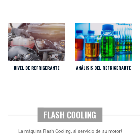
NIVEL DE REFRIGERANTE
ANÁLISIS DEL REFRIGERANTE
FLASH COOLING
La máquina Flash Cooling, al servicio de su motor!