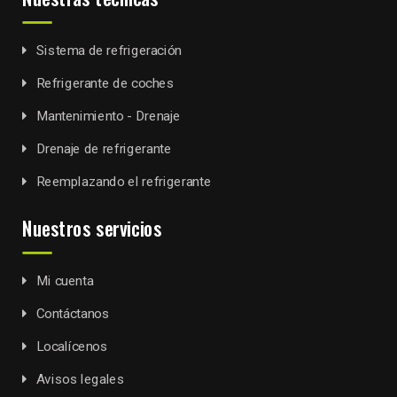
Sistema de refrigeración
Refrigerante de coches
Mantenimiento - Drenaje
Drenaje de refrigerante
Reemplazando el refrigerante
Nuestros servicios
Mi cuenta
Contáctanos
Localícenos
Avisos legales