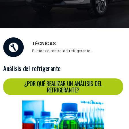
TÉCNICAS
Puntos de control del refrigerante…
Análisis del refrigerante
¿POR QUÉ REALIZAR UN ANÁLISIS DEL
REFRIGERANTE?