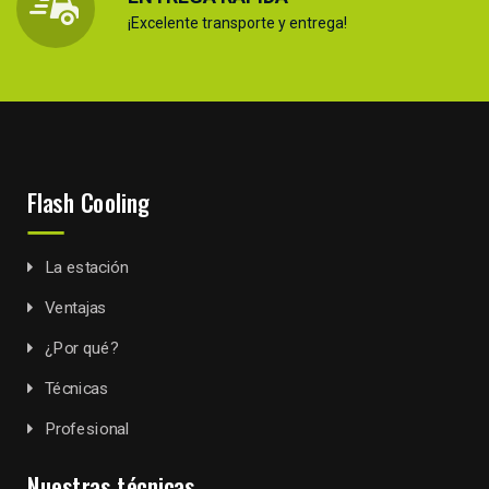
¡Excelente transporte y entrega!
Flash Cooling
La estación
Ventajas
¿Por qué?
Técnicas
Profesional
Nuestras técnicas