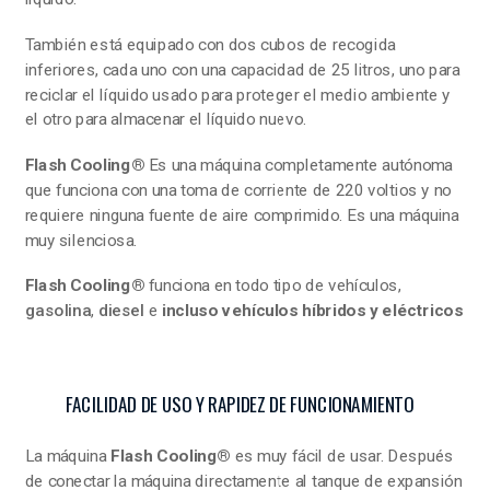
También está equipado con dos cubos de recogida
inferiores, cada uno con una capacidad de 25 litros, uno para
reciclar el líquido usado para proteger el medio ambiente y
el otro para almacenar el líquido nuevo.
Flash Cooling®
Es una máquina completamente autónoma
que funciona con una toma de corriente de 220 voltios y no
requiere ninguna fuente de aire comprimido. Es una máquina
muy silenciosa.
Flash Cooling®
funciona en todo tipo de vehículos,
gasolina
,
diesel
e
incluso vehículos híbridos y eléctricos
FACILIDAD DE USO Y RAPIDEZ DE FUNCIONAMIENTO
La máquina
Flash Cooling®
es muy fácil de usar. Después
de conectar la máquina directamente al tanque de expansión