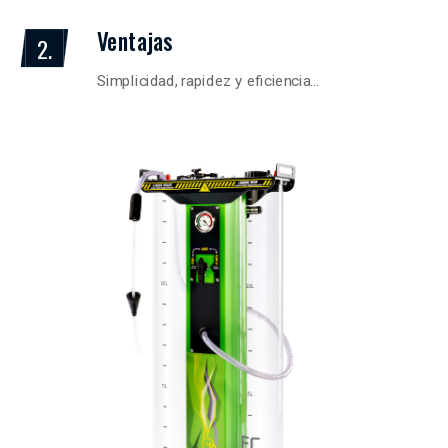
Ventajas
2.
Simplicidad, rapidez y eficiencia…