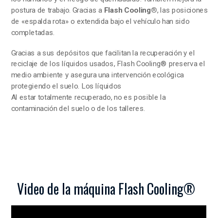
postura de trabajo. Gracias a
Flash Cooling®
, las posiciones
de «espalda rota» o extendida bajo el vehículo han sido
completadas.
Gracias a sus depósitos que facilitan la recuperación y el
reciclaje de los líquidos usados, Flash Cooling® preserva el
medio ambiente y asegura una intervención ecológica
protegiendo el suelo. Los líquidos
Al estar totalmente recuperado, no es posible la
contaminación del suelo o de los talleres.
Video de la máquina Flash Cooling®