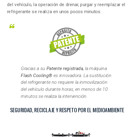
del vehículo, la operación de drenar, purgar y reemplazar el
refrigerante se realiza en unos pocos minutos.
Gracias a su
Patente registrada,
la máquina
Flash Cooling®
es innovadora. La sustitución
del refrigerante no requiere la inmovilización
del vehículo durante horas, en menos de 10
minutos se realiza la intervención.
SEGURIDAD, RECICLAJE Y RESPETO POR EL MEDIOAMBIENTE