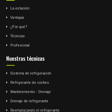
La estación
Ventajas
¿Por qué?
Técnicas
Profesional
Nuestras técnicas
Sistema de refrigeración
Refrigerante de coches
Mantenimiento - Drenaje
Drenaje de refrigerante
Reemplazando el refrigerante