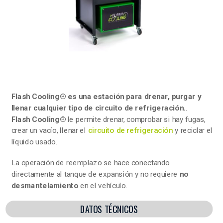
Flash Cooling® es una estación para drenar, purgar y
llenar cualquier tipo de circuito de refrigeración.
.
Flash Cooling®
le permite drenar, comprobar si hay fugas,
crear un vacío, llenar el
circuito de refrigeración
y reciclar el
líquido usado.
La operación de reemplazo se hace conectando
directamente al tanque de expansión y no requiere
no
desmantelamiento
en el vehículo.
DATOS TÉCNICOS