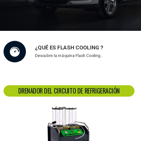
¿QUÉ ES FLASH COOLING ?
Descubre la máquina Flash Cooling…
DRENADOR DEL CIRCUITO DE REFRIGERACIÓN