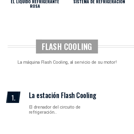
EL LÍQUIDO REFRIGERANTE
SISTEMA DE REFRIGERACIÓN
ROSA
FLASH COOLING
La máquina Flash Cooling, al servicio de su motor!
La estación Flash Cooling
1.
El drenador del circuito de
refrigeración…