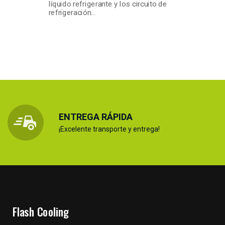
líquido refrigerante y los circuito de
refrigeración…
ENTREGA RÁPIDA
¡Excelente transporte y entrega!
Flash Cooling