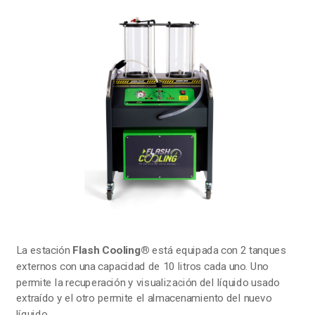
La estación
Flash Cooling®
está equipada con 2 tanques
externos con una capacidad de 10 litros cada uno. Uno
permite la recuperación y visualización del líquido usado
extraído y el otro permite el almacenamiento del nuevo
líquido.