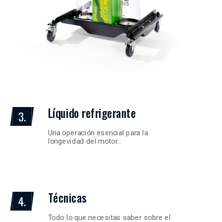
Líquido refrigerante
3.
Una operación esencial para la
longevidad del motor…
Técnicas
4.
Todo lo que necesitas saber sobre el