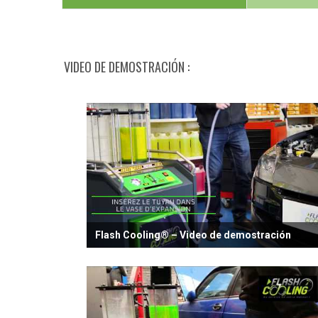
VIDEO DE DEMOSTRACIÓN
Flash Cooling® – Video de demostración