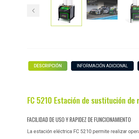
DESCRIPCIÓN
INFORMACIÓN ADICIONAL
FC 5210 Estación de sustitución de 
FACILIDAD DE USO Y RAPIDEZ DE FUNCIONAMIENTO
La estación eléctrica FC 5210 permite realizar oper