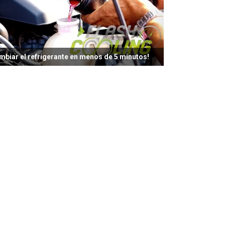
mbiar el refrigerante en menos de 5 minutos!