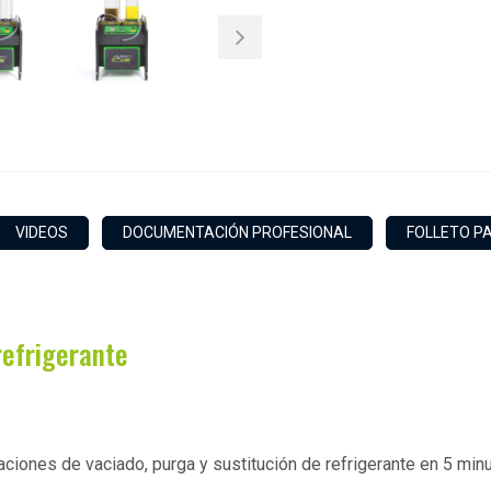
VIDEOS
DOCUMENTACIÓN PROFESIONAL
FOLLETO P
refrigerante
aciones de vaciado, purga y sustitución de refrigerante en 5 min