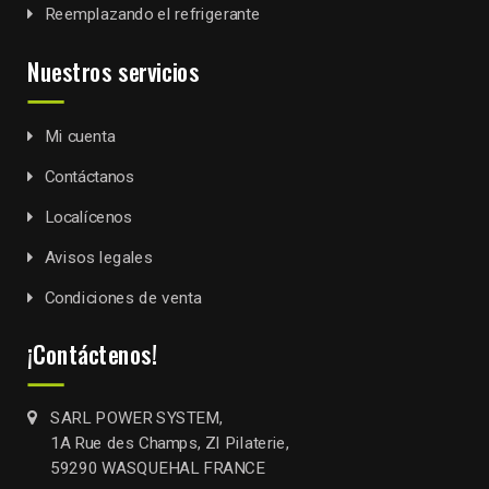
Reemplazando el refrigerante
Nuestros servicios
Mi cuenta
Contáctanos
Localícenos
Avisos legales
Condiciones de venta
¡Contáctenos!
SARL POWER SYSTEM,
1A Rue des Champs, ZI Pilaterie,
59290 WASQUEHAL FRANCE