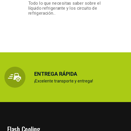
Todo lo que necesitas saber sobre el
líquido refrigerante y los circuito de
refrigeración…
ENTREGA RÁPIDA
¡Excelente transporte y entrega!
Flash Cooling