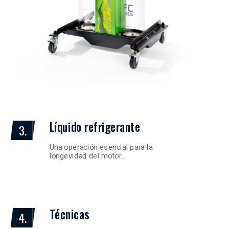
Líquido refrigerante
3.
Una operación esencial para la
longevidad del motor…
Técnicas
4.