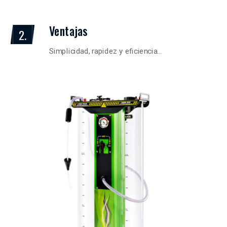
Ventajas
2.
Simplicidad, rapidez y eficiencia…