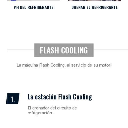
DRENAR EL REFRIGERANTE
PH DEL REFRIGERANTE
FLASH COOLING
La máquina Flash Cooling, al servicio de su motor!
La estación Flash Cooling
1.
El drenador del circuito de
refrigeración…