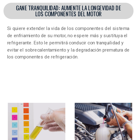
GANE TRANQUILIDAD: AUMENTE LA LONGEVIDAD DE
LOS COMPONENTES DEL MOTOR
Si quiere extender la vida de los componentes del sistema
de enfriamiento de su motor, no espere más y sustituya el
refrigerante. Esto le permitirá conducir con tranquilidad y
evitar el sobrecalentamiento y la degradación prematura de
los componentes de refrigeración.