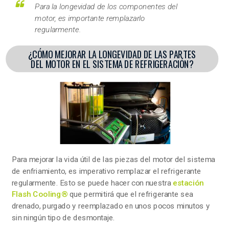
Para la longevidad de los componentes del
motor, es importante remplazarlo
regularmente.
¿CÓMO MEJORAR LA LONGEVIDAD DE LAS PARTES
DEL MOTOR EN EL SISTEMA DE REFRIGERACIÓN?
Para mejorar la vida útil de las piezas del motor del sistema
de enfriamiento, es imperativo remplazar el refrigerante
regularmente. Esto se puede hacer con nuestra
estación
Flash Cooling®
que permitirá que el refrigerante sea
drenado, purgado y reemplazado en unos pocos minutos y
sin ningún tipo de desmontaje.