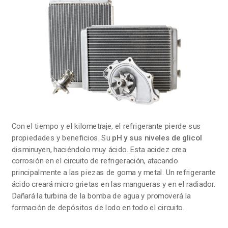
Con el tiempo y el kilometraje, el refrigerante pierde sus
propiedades y beneficios. Su
pH y sus niveles de glicol
disminuyen, haciéndolo muy ácido. Esta acidez crea
corrosión en el circuito de refrigeración, atacando
principalmente a las piezas de goma y metal. Un refrigerante
ácido creará micro grietas en las mangueras y en el radiador.
Dañará la turbina de la bomba de agua y promoverá la
formación de depósitos de lodo en todo el circuito.