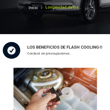
Longevidad de los componentes del motor
Inicio
LOS BENEFICIOS DE FLASH COOLING®
Conducir sin preocupaciones…