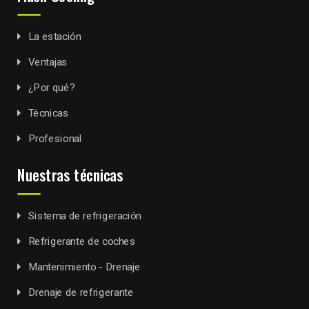
La estación
Ventajas
¿Por qué?
Técnicas
Profesional
Nuestras técnicas
Sistema de refrigeración
Refrigerante de coches
Mantenimiento - Drenaje
Drenaje de refrigerante