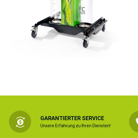
GARANTIERTER SERVICE
Unsere Erfahrung zu Ihren Diensten!