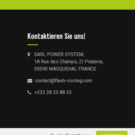
Kontaktieren Sie uns!
SARL POWER SYSTEM,
1A Rue des Champs, ZI Pilaterie,
59290 WASQUEHAL FRANCE
contact@flash-cooling.com
+333 28 33 88 33