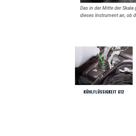
Das in der Mitte der Skal
dieses Instrument an, ob 
KÜHLFLÜSSIGKEIT G12