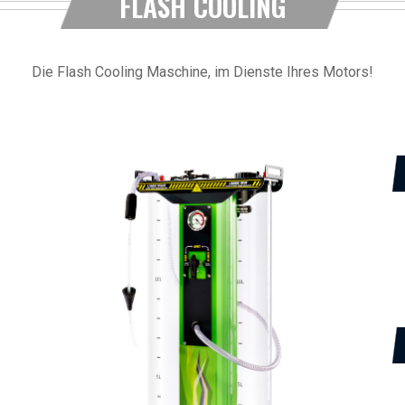
FLASH COOLING
Die Flash Cooling Maschine, im Dienste Ihres Motors!