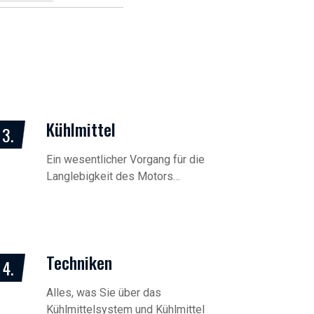
Kühlmittel
3.
Ein wesentlicher Vorgang für die
Langlebigkeit des Motors…
Techniken
4.
Alles, was Sie über das
Kühlmittelsystem und Kühlmittel