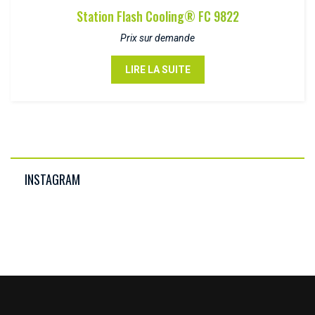
Station Flash Cooling® FC 9822
Prix sur demande
LIRE LA SUITE
INSTAGRAM