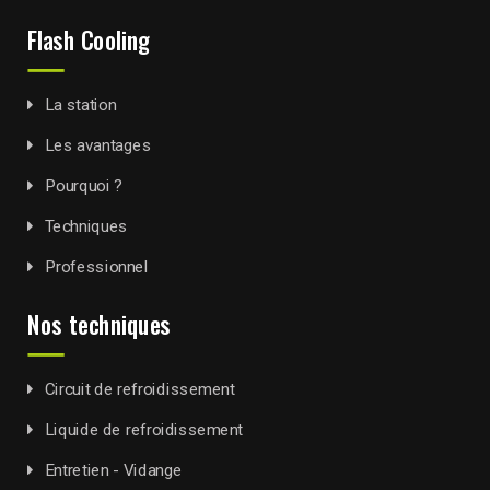
Flash Cooling
La station
Les avantages
Pourquoi ?
Techniques
Professionnel
Nos techniques
Circuit de refroidissement
Liquide de refroidissement
Entretien - Vidange