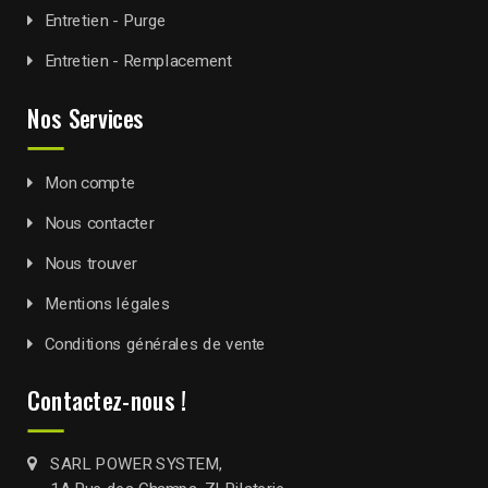
Entretien - Purge
Entretien - Remplacement
Nos Services
Mon compte
Nous contacter
Nous trouver
Mentions légales
Conditions générales de vente
Contactez-nous !
SARL POWER SYSTEM,