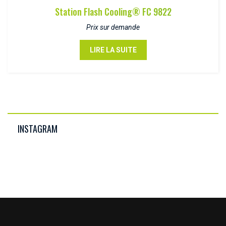
Station Flash Cooling® FC 9822
Prix sur demande
LIRE LA SUITE
INSTAGRAM