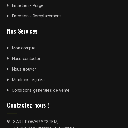
Entretien - Purge
Entretien - Remplacement
Nos Services
Mon compte
Nous contacter
Nous trouver
Mentions légales
Conditions générales de vente
Contactez-nous !
SARL POWER SYSTEM,