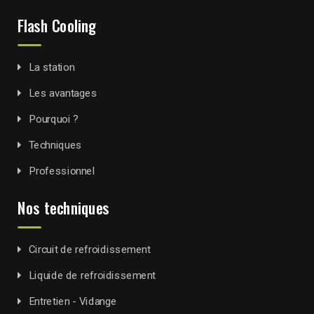
Flash Cooling
La station
Les avantages
Pourquoi ?
Techniques
Professionnel
Nos techniques
Circuit de refroidissement
Liquide de refroidissement
Entretien - Vidange