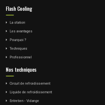
Flash Cooling
La station
Les avantages
Pourquoi ?
Techniques
Professionnel
Nos techniques
Circuit de refroidissement
Liquide de refroidissement
Entretien - Vidange