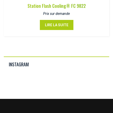
Station Flash Cooling® FC 9822
Prix sur demande
LIRE LA SUITE
INSTAGRAM