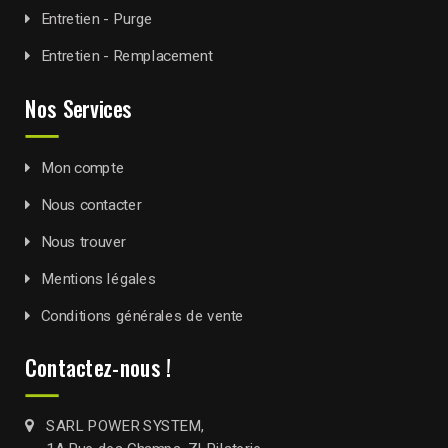
Entretien - Purge
Entretien - Remplacement
Nos Services
Mon compte
Nous contacter
Nous trouver
Mentions légales
Conditions générales de vente
Contactez-nous !
SARL POWER SYSTEM,