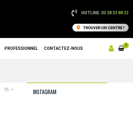
HOTLINE: 03 28 33 88 33
TROUVER UN CENTRE !
0
PROFESSIONNEL
CONTACTEZ-NOUS
16
INSTAGRAM