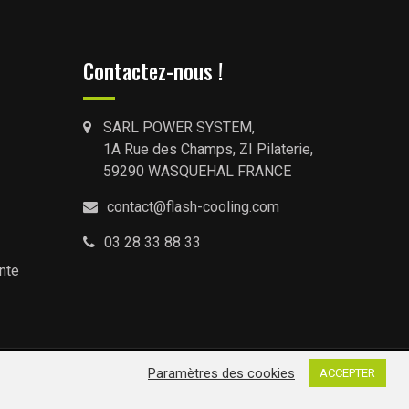
Contactez-nous !
SARL POWER SYSTEM,
1A Rue des Champs, ZI Pilaterie,
59290 WASQUEHAL FRANCE
contact@flash-cooling.com
03 28 33 88 33
nte
Paramètres des cookies
ACCEPTER