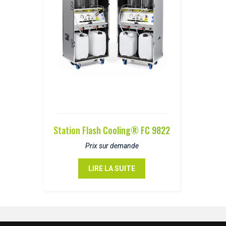
Station Flash Cooling® FC 9822
Prix sur demande
LIRE LA SUITE